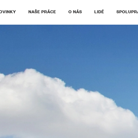
OVINKY
NAŠE PRÁCE
O NÁS
LIDÉ
SPOLUPR