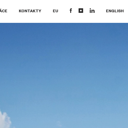
ÁCE
KONTAKTY
EU
ENGLISH