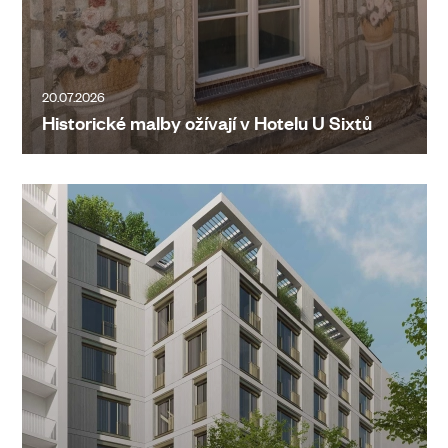
20.07.2026
Historické malby ožívají v Hotelu U Sixtů