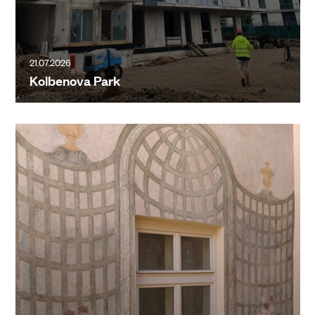
21.07.2026
Kolbenova Park