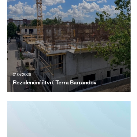
01.07.2026
Rezidenční čtvrť Terra Barrandov