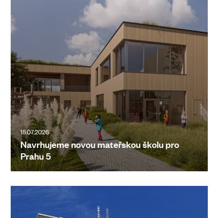
15.07.2026
Navrhujeme novou mateřskou školu pro
Prahu 5