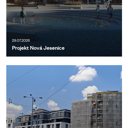
29.07.2026
Projekt Nová Jesenice