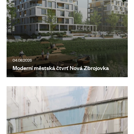
04.08.2026
Moderní městská čtvrť Nová Zbrojovka