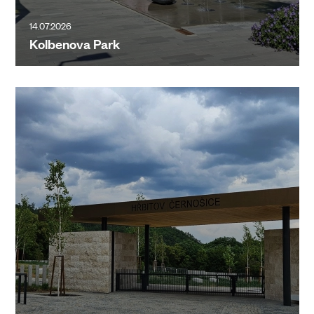
14.07.2026
Kolbenova Park