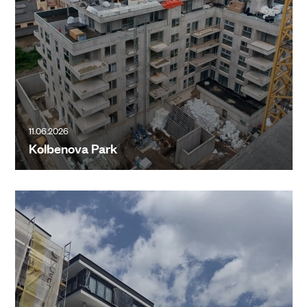
11.06.2026
Kolbenova Park