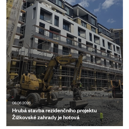
08.06.2026
Hrubá stavba rezidenčního projektu
Žižkovské zahrady je hotová