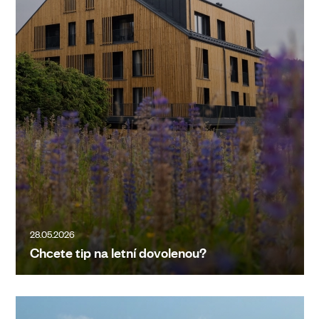
28.05.2026
Chcete tip na letní dovolenou?