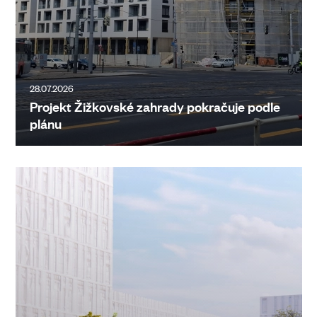
28.07.2026
Projekt Žižkovské zahrady pokračuje podle
plánu