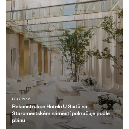
03.08.2026
Rekonstrukce Hotelu U Sixtů na
Staroměstském náměstí pokračuje podle
plánu