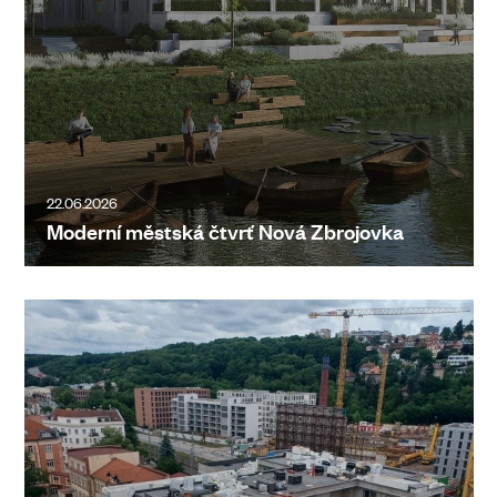
22.06.2026
Moderní městská čtvrť Nová Zbrojovka