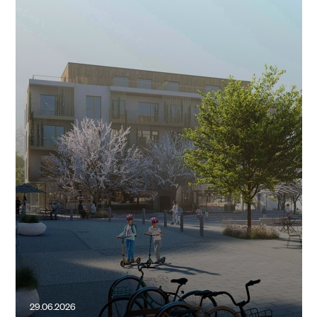
29.06.2026