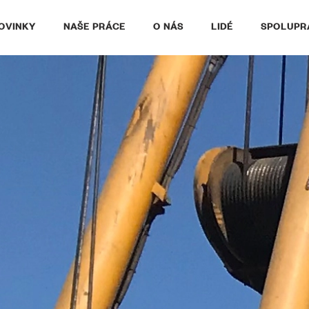
OVINKY
NAŠE PRÁCE
O NÁS
LIDÉ
SPOLUPR