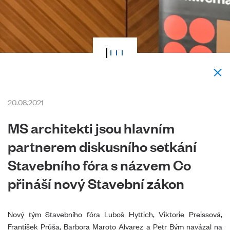
20.08.2021
MS architekti jsou hlavním
partnerem diskusního setkání
Stavebního fóra s názvem Co
přináší nový Stavební zákon
Nový tým Stavebního fóra Luboš Hyttich, Viktorie Preissová,
František Průša, Barbora Maroto Alvarez a Petr Bým navázal na