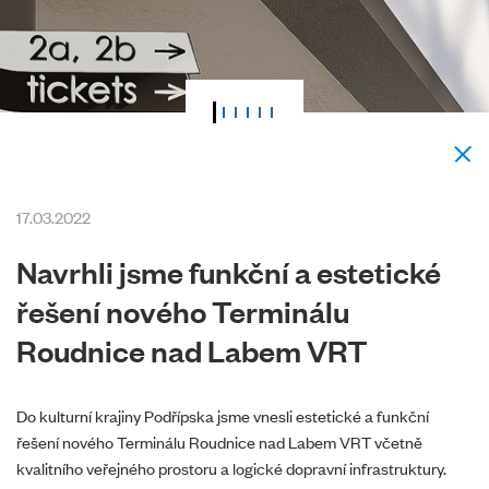
17.03.2022
Navrhli jsme funkční a estetické
řešení nového Terminálu
Roudnice nad Labem VRT
Do kulturní krajiny Podřípska jsme vnesli estetické a funkční
řešení nového Terminálu Roudnice nad Labem VRT včetně
kvalitního veřejného prostoru a logické dopravní infrastruktury.