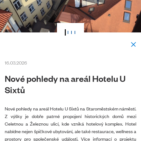
16.03.2026
Nové pohledy na areál Hotelu U
Sixtů
Nové pohledy na areál Hotelu U Sixtů na Staroměstském náměstí.
Z výšky je dobře patrné propojení historických domů mezi
Celetnou a Železnou ulicí, kde vzniká hotelový komplex. Hotel
nabídne nejen špičkové ubytování, ale také restaurace, wellness a
prostory pro společenské události. Více informací o projektu