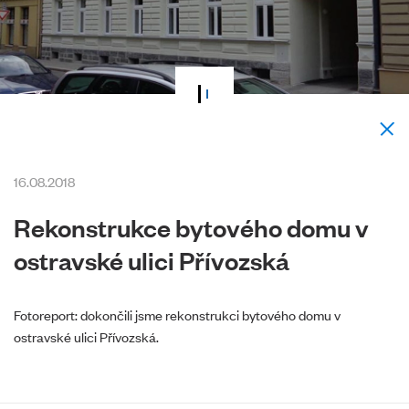
16.08.2018
Rekonstrukce bytového domu v
ostravské ulici Přívozská
Fotoreport: dokončili jsme rekonstrukci bytového domu v
ostravské ulici Přívozská.