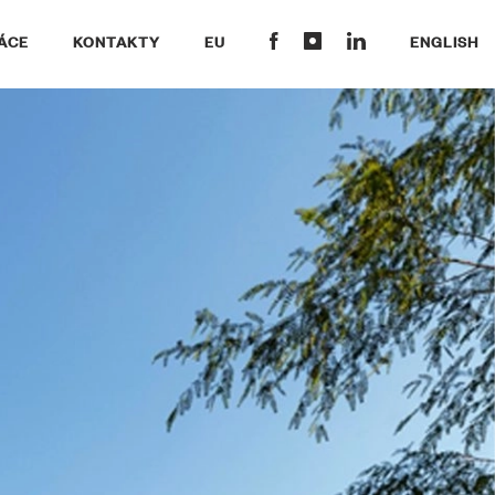
ÁCE
KONTAKTY
EU
ENGLISH