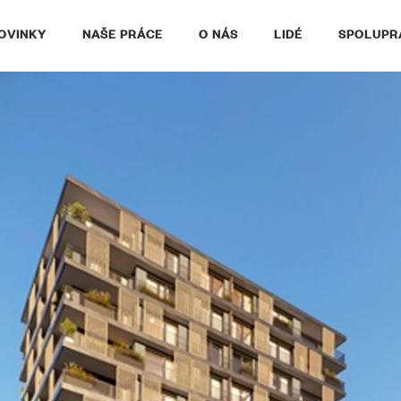
OVINKY
NAŠE PRÁCE
O NÁS
LIDÉ
SPOLUPR