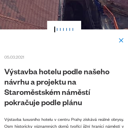
05.03.2021
Výstavba hotelu podle našeho
návrhu a projektu na
Staroměstském náměstí
pokračuje podle plánu
Výstavba luxusního hotelu v centru Prahy získává reálné obrysy.
Osm historicky významných domů tvořící jižní hranici náměstí v