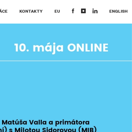
ÁCE
KONTAKTY
EU
ENGLISH