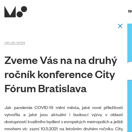
N
05.05.2021
Zveme Vás na na druhý
ročník konference City
Fórum Bratislava
Jak pandemie COVID-19 mění města, jaké nové příležitosti
vytvořila a jaké jsou aktuální i budoucí výzvy v oblasti
dostupnosti kvalitního bydlení v evropských metropolích a ještě
mnohem víc zazní 10.5.2021 na letošním druhém ročníku City