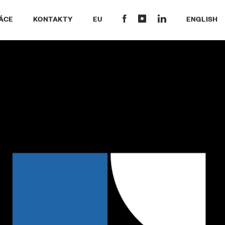
ÁCE
KONTAKTY
EU
ENGLISH