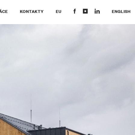
ÁCE
KONTAKTY
EU
ENGLISH